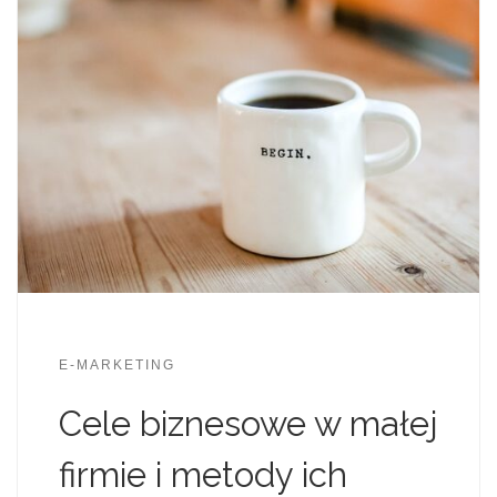
E-MARKETING
Cele biznesowe w małej
firmie i metody ich