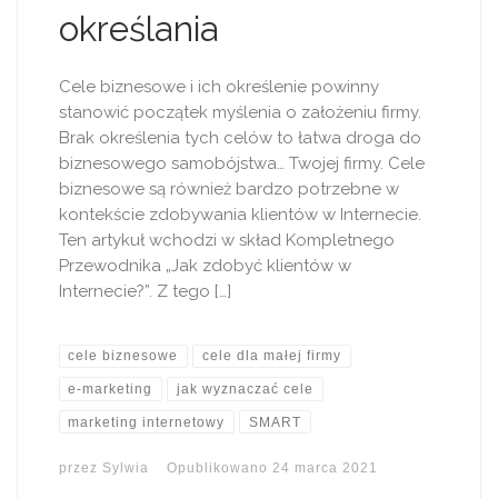
określania
Cele biznesowe i ich określenie powinny
stanowić początek myślenia o założeniu firmy.
Brak określenia tych celów to łatwa droga do
biznesowego samobójstwa… Twojej firmy. Cele
biznesowe są również bardzo potrzebne w
kontekście zdobywania klientów w Internecie.
Ten artykuł wchodzi w skład Kompletnego
Przewodnika „Jak zdobyć klientów w
Internecie?”. Z tego […]
cele biznesowe
cele dla małej firmy
e-marketing
jak wyznaczać cele
marketing internetowy
SMART
przez
Sylwia
Opublikowano
24 marca 2021