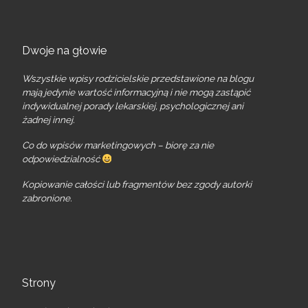
Dwoje na głowie
Wszystkie wpisy rodzicielskie przedstawione na blogu
mają jedynie wartość informacyjną i nie mogą zastąpić
indywidualnej porady lekarskiej, psychologicznej ani
żadnej innej.
Co do wpisów marketingowych – biorę za nie
odpowiedzialność
Kopiowanie całości lub fragmentów bez zgody autorki
zabronione.
Strony