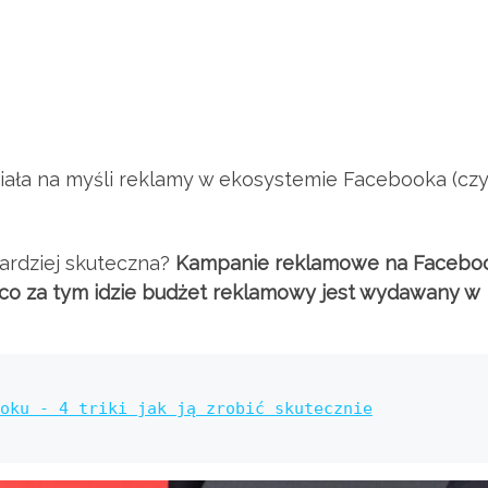
ła na myśli reklamy w ekosystemie Facebooka (czy
ardziej skuteczna?
Kampanie reklamowe na Facebo
a co za tym idzie budżet reklamowy jest wydawany w
oku - 4 triki jak ją zrobić skutecznie