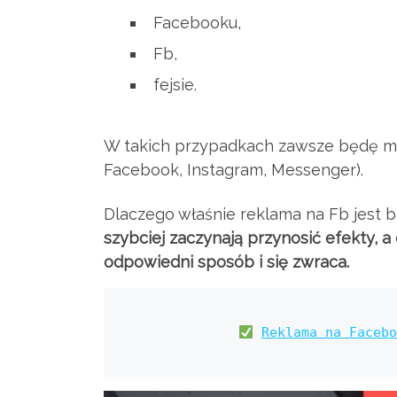
Facebooku,
Fb,
fejsie.
W takich przypadkach zawsze będę mia
Facebook, Instagram, Messenger).
Dlaczego właśnie reklama na Fb jest b
szybciej zaczynają przynosić efekty, 
odpowiedni sposób i się zwraca.
Reklama na Facebo