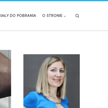
Search
IAŁY DO POBRANIA
O STRONIE